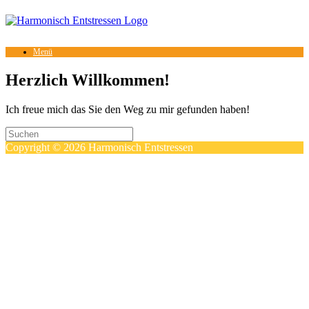
Menü
Herzlich Willkommen!
Ich freue mich das Sie den Weg zu mir gefunden haben!
Copyright © 2026 Harmonisch Entstressen